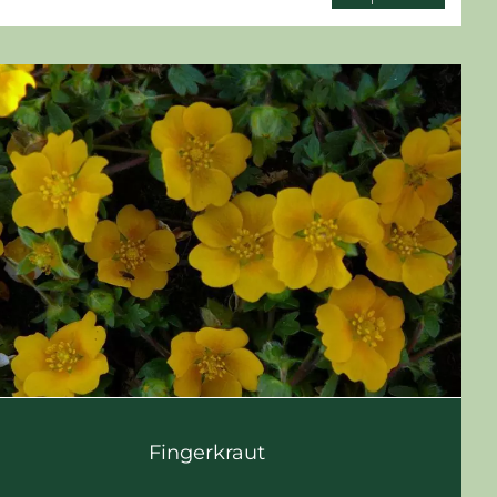
Fingerkraut