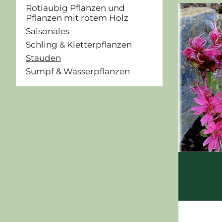
Rotlaubig Pflanzen und
Pflanzen mit rotem Holz
Saisonales
Schling & Kletterpflanzen
Stauden
Sumpf & Wasserpflanzen